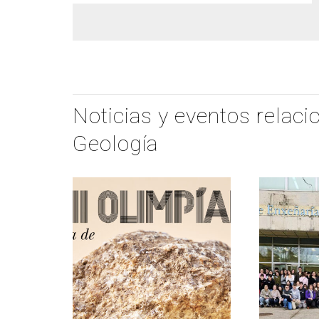
Noticias y eventos relac
Geología