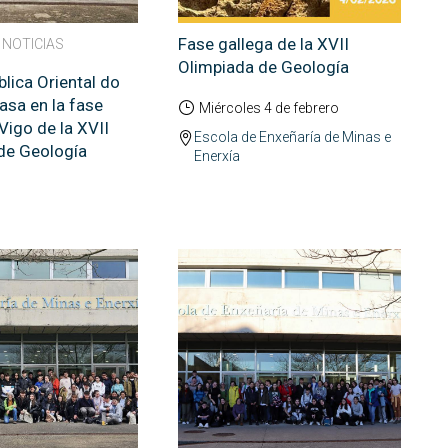
Fase gallega de la XVII
| NOTICIAS
Olimpiada de Geología
blica Oriental do
asa en la fase
Miércoles 4 de febrero
Vigo de la XVII
Escola de Enxeñaría de Minas e
de Geología
Enerxía