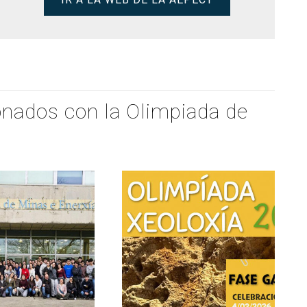
ionados con la Olimpiada de