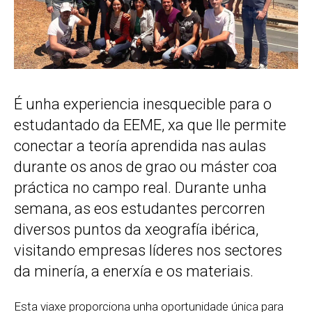
É unha experiencia inesquecible para o
estudantado da EEME, xa que lle permite
conectar a teoría aprendida nas aulas
durante os anos de grao ou máster coa
práctica no campo real. Durante unha
semana, as eos estudantes percorren
diversos puntos da xeografía ibérica,
visitando empresas líderes nos sectores
da minería, a enerxía e os materiais.
Esta viaxe proporciona unha oportunidade única para