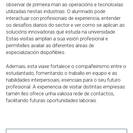
observar de primeira man as operacións e tecnoloxías
utilizadas nestas industrias. O alumnado pode
interactuar con profesionais de experiencia, entender
os desafíos diarios do sector e ver como se aplican as
solucións innovadoras que estuda na universidade.
Estas visitas amplían a súa visión profesional e
permítelles avaliar as diferentes áreas de
especialización dispoñibles.
Ademais, esta viaxe fortalece o compañeirismo entre o
estudantado, fomentando o traballo en equipo e as
habilidades interpersoais, esenciais para o seu futuro
profesional. A experiencia de visitar distintas empresas
tamén lles ofrece unha valiosa rede de contactos,
facilitando futuras oportunidades laborais.