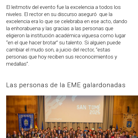
El leitmotiv del evento fue la excelencia a todos los
niveles. El rector en su discurso aseguró que la
excelencia era lo que se celebraba en ese acto, dando
la enhorabuena y las gracias a las personas que
eligieron la institución académica viguesa como lugar
“en el que hacer brotar” su talento. Si alguien puede
cambiar el mudo son, a juicio del rector, “estas
personas que hoy reciben sus reconocimientos y
medallas”.
Las personas de la EME galardonadas