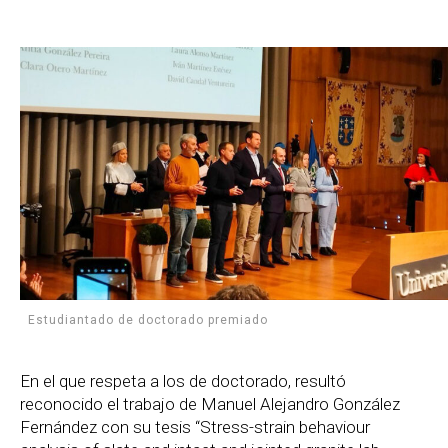
Estudiantado de doctorado premiado
En el que respeta a los de doctorado, resultó
reconocido el trabajo de Manuel Alejandro González
Fernández con su tesis “Stress-strain behaviour