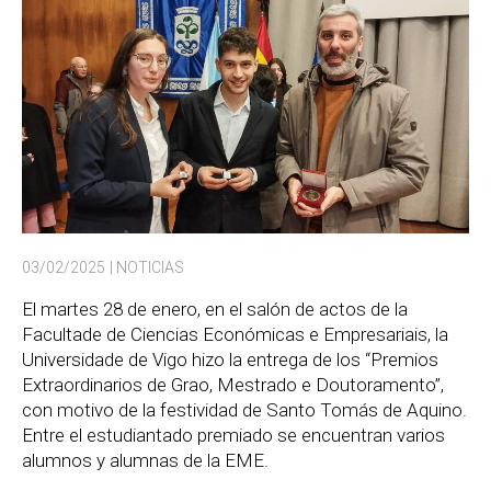
03/02/2025
| NOTICIAS
El martes 28 de enero, en el salón de actos de la
Facultade de Ciencias Económicas e Empresariais, la
Universidade de Vigo hizo la entrega de los “Premios
Extraordinarios de Grao, Mestrado e Doutoramento”,
con motivo de la festividad de Santo Tomás de Aquino.
Entre el estudiantado premiado se encuentran varios
alumnos y alumnas de la EME.