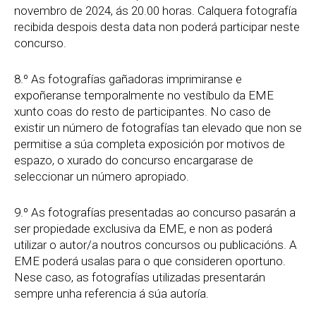
novembro de 2024, ás 20.00 horas. Calquera fotografía
recibida despois desta data non poderá participar neste
concurso.
8.º As fotografías gañadoras imprimiranse e
expoñeranse temporalmente no vestíbulo da EME
xunto coas do resto de participantes. No caso de
existir un número de fotografías tan elevado que non se
permitise a súa completa exposición por motivos de
espazo, o xurado do concurso encargarase de
seleccionar un número apropiado.
9.º As fotografías presentadas ao concurso pasarán a
ser propiedade exclusiva da EME, e non as poderá
utilizar o autor/a noutros concursos ou publicacións. A
EME poderá usalas para o que consideren oportuno.
Nese caso, as fotografías utilizadas presentarán
sempre unha referencia á súa autoría.