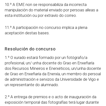
10.º A EME non se responsabiliza da incorrecta
manipulación do material enviado por persoas alleas a
esta institución ou por extravío do correo.
11.º A participación no concurso implica a plena
aceptación destas bases.
Resolución do concurso
1.º O xurado estará formado por un fotógrafo/a
profesional, un/ unha docente do Grao en Enxeñaría
dos Recursos Mineiros e Enerxéticos, un/unha docente
de Grao en Enxeñaría da Enerxía, un membro do persoal
de administración e servizos da Universidade de Vigo e
un representante do alumnado.
2.º A entrega de premios e o acto de inauguración da
exposición temporal das fotografías terá lugar durante