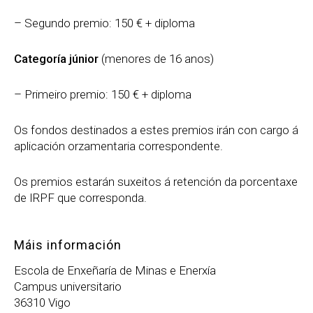
– Segundo premio: 150 € + diploma
Categoría júnior
(menores de 16 anos)
– Primeiro premio: 150 € + diploma
Os fondos destinados a estes premios irán con cargo á
aplicación orzamentaria correspondente.
Os premios estarán suxeitos á retención da porcentaxe
de IRPF que corresponda.
Máis información
Escola de Enxeñaría de Minas e Enerxía
Campus universitario
36310 Vigo