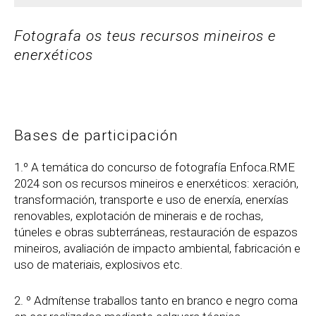
Fotografa os teus recursos mineiros e
enerxéticos
Bases de participación
1.º A temática do concurso de fotografía Enfoca.RME
2024 son os recursos mineiros e enerxéticos: xeración,
transformación, transporte e uso de enerxía, enerxías
renovables, explotación de minerais e de rochas,
túneles e obras subterráneas, restauración de espazos
mineiros, avaliación de impacto ambiental, fabricación e
uso de materiais, explosivos etc.
2. º Admítense traballos tanto en branco e negro coma