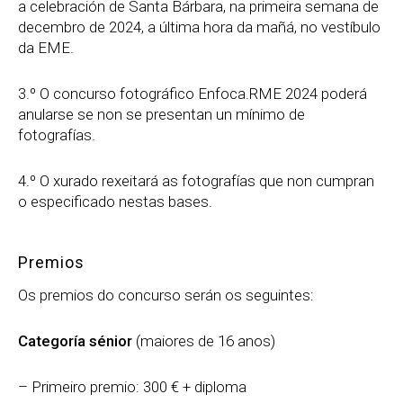
a celebración de Santa Bárbara, na primeira semana de
decembro de 2024, a última hora da mañá, no vestíbulo
da EME.
3.º O concurso fotográfico Enfoca.RME 2024 poderá
anularse se non se presentan un mínimo de
fotografías.
4.º O xurado rexeitará as fotografías que non cumpran
o especificado nestas bases.
Premios
Os premios do concurso serán os seguintes:
Categoría sénior
(maiores de 16 anos)
– Primeiro premio: 300 € + diploma